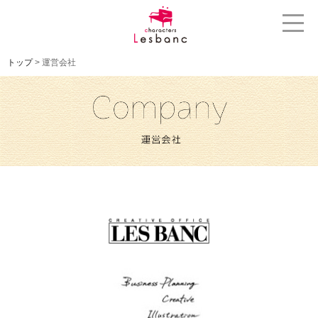
トップ
> 運営会社